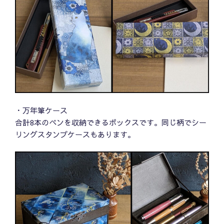
・万年筆ケース
合計8本のペンを収納できるボックスです。同じ柄でシー
リングスタンプケースもあります。