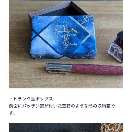
・トランク型ボックス
前面にパッチン錠が付いた宝箱のような形の収納箱で
す。