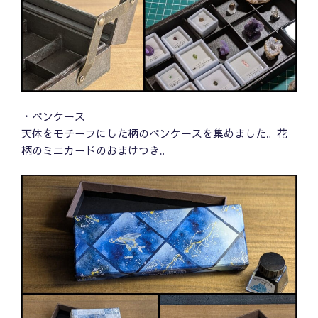
・ペンケース
天体をモチーフにした柄のペンケースを集めました。花
柄のミニカードのおまけつき。