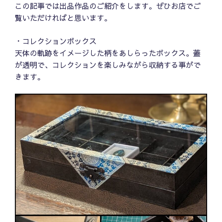
この記事では出品作品のご紹介をします。ぜひお店でご
覧いただければと思います。
・コレクションボックス
天体の軌跡をイメージした柄をあしらったボックス。蓋
が透明で、コレクションを楽しみながら収納する事がで
きます。