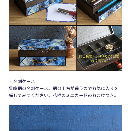
・名刺ケース
星座柄の名刺ケース。柄の出方が違うのでお気に入りを
探してみてください。花柄のミニカードのおまけつき。