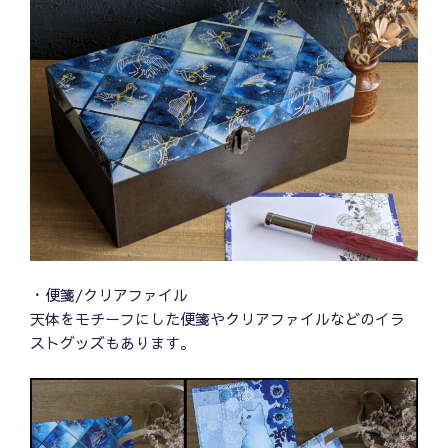
・便箋/クリアファイル
天体をモチーフにした便箋やクリアファイルなどのイラ
ストグッズもあります。