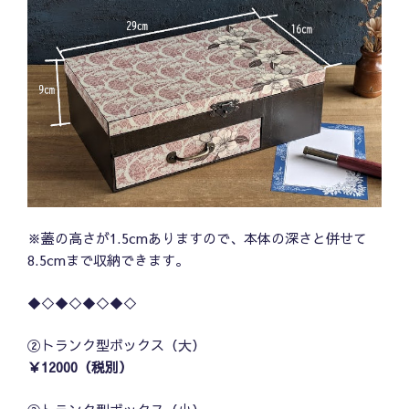
※蓋の高さが1.5cmありますので、本体の深さと併せて
8.5cmまで収納できます。
◆◇◆◇◆◇◆◇
②トランク型ボックス（大）
￥12000（税別）