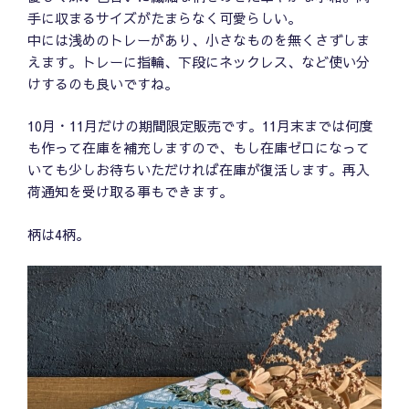
手に収まるサイズがたまらなく可愛らしい。
中には浅めのトレーがあり、小さなものを無くさずしま
えます。トレーに指輪、下段にネックレス、など使い分
けするのも良いですね。
10月・11月だけの期間限定販売です。11月末までは何度
も作って在庫を補充しますので、もし在庫ゼロになって
いても少しお待ちいただければ在庫が復活します。再入
荷通知を受け取る事もできます。
柄は4柄。