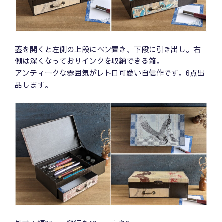
蓋を開くと左側の上段にペン置き、下段に引き出し。右
側は深くなっておりインクを収納できる箱。
アンティークな雰囲気がレトロ可愛い自信作です。6点出
品します。