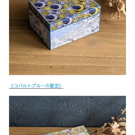
《コバルトブルーの星空》