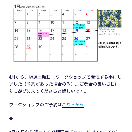
4月から、隔週土曜日にワークショップを開催する事にし
ました（予約があった場合のみ）。ご都合の良いお日に
ちに遊びに来てくださると嬉しいです。
ワークショップのご予約は
こちらから
◆
4月16日から販売する期間限定ボックスは《モッコウバ