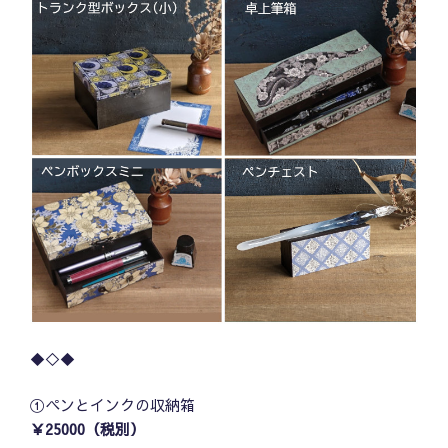
◆◇◆
①ペンとインクの収納箱
￥25000（税別）