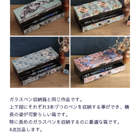
ガラスペン収納箱と同じ作品です。
上下段にそれぞれ3本づつのペンを収納する事ができ、横
長の姿が可愛らしい箱です。
特に長めのガラスペンを収納するのに最適な箱です。
4点出品します。