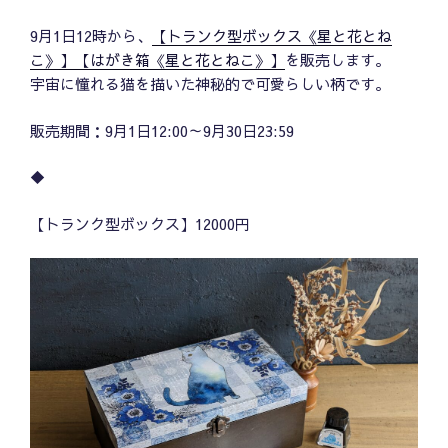
9月1日12時から、
【トランク型ボックス《星と花とね
こ》】
【はがき箱《星と花とねこ》】
を販売します。
宇宙に憧れる猫を描いた神秘的で可愛らしい柄です。
販売期間：9月1日12:00～9月30日23:59
◆
【トランク型ボックス】12000円