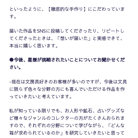
といったように、【徹底的な手作り】にこだわっていま
す。
届いた作品をSNSに投稿してくださったり、リピートし
てくださったときは、「想いが届いた」と実感できて、
本当に嬉しく思います。
●今後、星様が挑戦されたいことについてお聞かせくだ
さい。
-現在は文房具好きのお客様が多いのですが、今後は文具
に限らず色々な分野の方にも喜んでいただける作品を作
っていきたいと考えています。
私が知っている限りでも、お人形や鉱石、占いグッズな
ど様々なジャンルのコレクターの方がたくさんおられま
すので、それぞれの分野について学びながら、「どんな
箱が求められているのか」を研究していきたいと思って