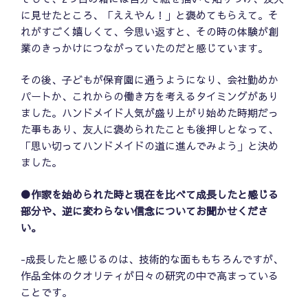
に見せたところ、「ええやん！」と褒めてもらえて。そ
れがすごく嬉しくて、今思い返すと、その時の体験が創
業のきっかけにつながっていたのだと感じています。
その後、子どもが保育園に通うようになり、会社勤めか
パートか、これからの働き方を考えるタイミングがあり
ました。ハンドメイド人気が盛り上がり始めた時期だっ
た事もあり、友人に褒められたことも後押しとなって、
「思い切ってハンドメイドの道に進んでみよう」と決め
ました。
●作家を始められた時と現在を比べて成長したと感じる
部分や、逆に変わらない信念についてお聞かせくださ
い。
-成長したと感じるのは、技術的な面ももちろんですが、
作品全体のクオリティが日々の研究の中で高まっている
ことです。