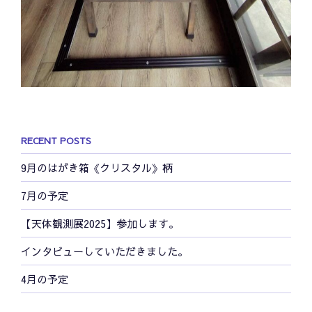
RECENT POSTS
9月のはがき箱《クリスタル》柄
7月の予定
【天体観測展2025】参加します。
インタビューしていただきました。
4月の予定